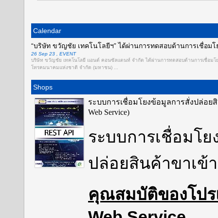
Calendar
“บริษัท ขวัญชัย เทคโนโลยีฯ” ได้ผ่านการทดสอบด้านการเชื่อม
26 Sep 23 , EVENT
บริษัท ขวัญชัย เทคโนโลยี แอนด์ คอนซัลแตนท์ จำกัด ได้ผ่านการทดสอบด้านการเชื่อมโย
โทรคมนาคมแห่งชาติ จำกัด (มหาชน) ...
Shops
ระบบการเชื่อมโยงข้อมูลการสั่งปล่อยส
Web Service)
ระบบการเชื่อมโยง
ปล่อยสินค้าขาเข้
คุณสมบัติของโป
Web Service