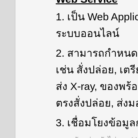
1. เป็น Web Appli
ระบบออนไลน์
2. สามารถกำหนดค
เช่น สั่งปล่อย, เต
ส่ง X-ray, ของพร
ตรงสั่งปล่อย, ส่ง
3. เชื่อมโยงข้อมู