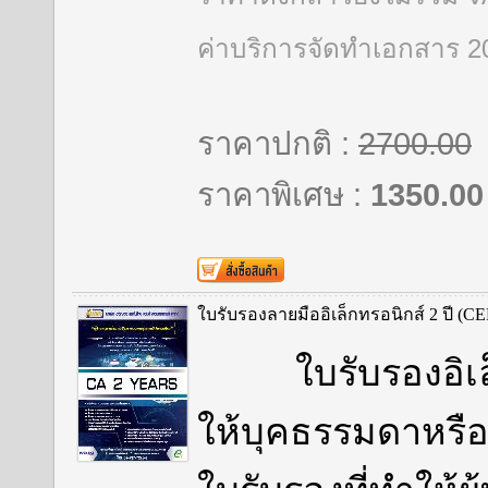
ค่าบริการจัดทำเอกสาร 
ราคาปกติ :
2700.00
ราคาพิเศษ :
1350.00
ใบรับรองลายมืออิเล็กทรอนิกส์ 2 ปี
ใบรับรองอิเล็ก
ให้บุคธรรมดาหรือน