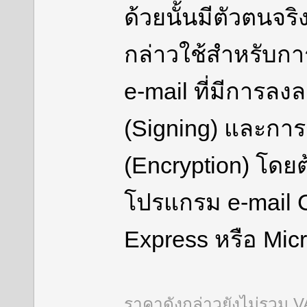
ด้วยนั้นมีตัวตนจริ
กล่าวใช้สำหรับการ
e-mail ที่มีการลงล
(Signing) และการร
(Encryption) โดยต
โปรแกรม e-mail C
Express หรือ Micr
ราคาดังกล่าวยังไม่รวม 