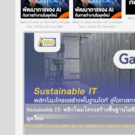
พัฒน
พัฒนาการของ AI กับการทำงานในยุค
พัฒนาการของ AI กับการทำงานในยุค
ใหม่ | ทันโลก กับ Thai PBS
ใหม่ | ทันโลก กับ Thai PBS