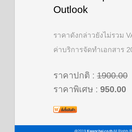
Outlook
ราคาดังกล่าวยังไม่รวม 
ค่าบริการจัดทำเอกสาร 
ราคาปกติ :
1900.00
ราคาพิเศษ :
950.00
@2019
Kwanchai.co.th
All Rights R