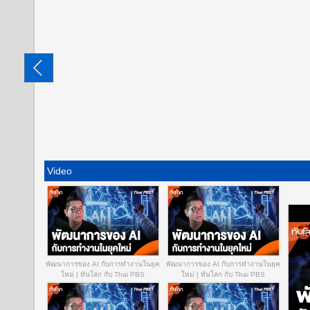
Video
พัฒนาการของ AI กับการทำงานในยุค
พัฒนาการของ AI กับการทำงานในยุค
ใหม่ | ทันโลก กับ Thai PBS
ใหม่ | ทันโลก กับ Thai PBS