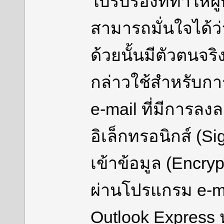
ใบรับรองที่ทำให้ผ
สามารถมั่นใจได้ว่
ด้วยนั้นมีตัวตนจริ
กล่าวใช้สำหรับการ
e-mail ที่มีการลง
อิเล็กทรอนิกส์
(Si
เข้าข้อมูล (Encryp
ผ่านโปรแกรม e-ma
Outlook Express ห