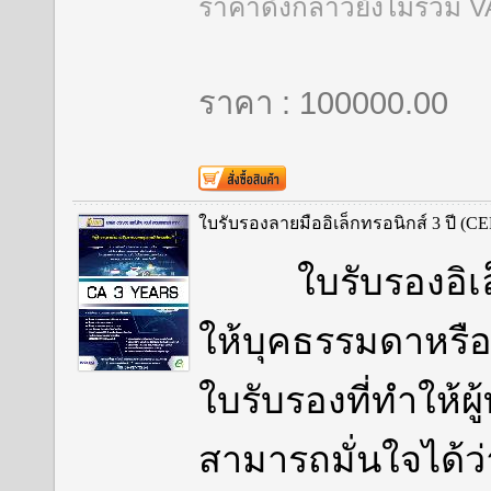
ราคาดังกล่าวยังไม่รวม 
ราคา : 100000.00
ใบรับรองลายมืออิเล็กทรอนิกส์ 3 ปี
ใบรับรองอิเล็ก
ให้บุคธรรมดาหรือน
ใบรับรองที่ทำให้ผ
สามารถมั่นใจได้ว่